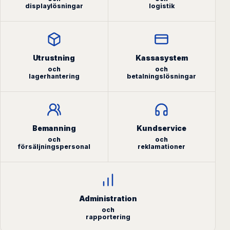
displaylösningar
logistik
Utrustning
Kassasystem
och
och
lagerhantering
betalningslösningar
Bemanning
Kundservice
och
och
försäljningspersonal
reklamationer
Administration
och
rapportering